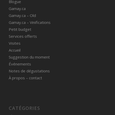
Blogue
Gamay.ca
Gamay.ca – Old
Gamay.ca – Vinifications
Petit budget
Services offerts
Visites
Accueil
Suggestion du moment
Événements
Notes de dégustations
À propos – contact
CATÉGORIES