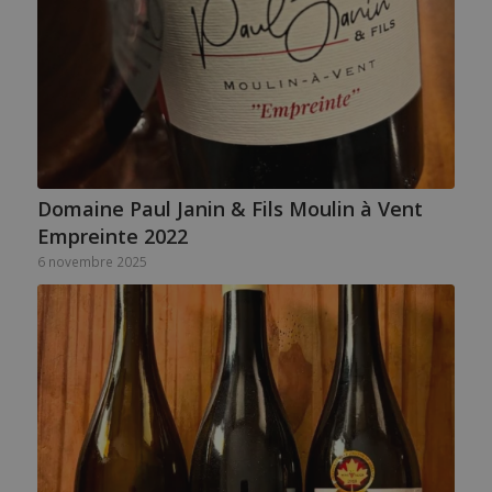
Domaine Paul Janin & Fils Moulin à Vent
Empreinte 2022
6 novembre 2025