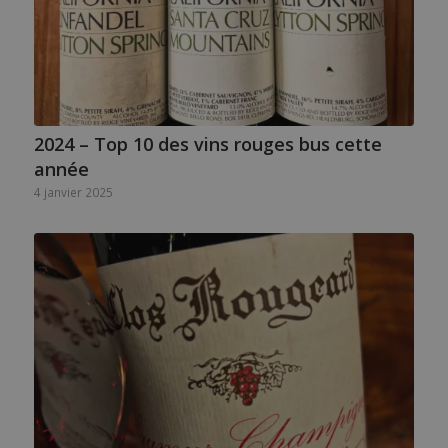
2024 – Top 10 des vins rouges bus cette
année
4 janvier 2025