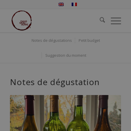
Notes de dégustations
Petit budget
Suggestion du moment
Notes de dégustation