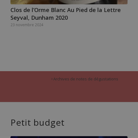
Clos de l’Orme Blanc Au Pied de la Lettre
Seyval, Dunham 2020
23 novembre 2024
Archives de notes de dégustations
Petit budget