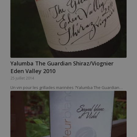
Yalumba The Guardian Shiraz/Viognier
Eden Valley 2010
25 juillet 2014
Un vin pour les grillades marinées ?Yalumba The Guardian…