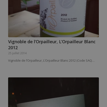
Vignoble de l’Orpailleur, L’Orpailleur Blanc
2012
25 juillet 2014
Vignoble de l’Orpailleur, L’Orpailleur Blanc 2012 (Code SAQ…