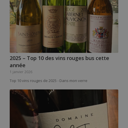
2025 – Top 10 des vins rouges bus cette
année
1 janvier 2026
Top 10 vins rouges de 2025 - Dans mon verre