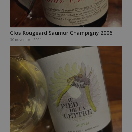
Clos Rougeard Saumur Champigny 2006
30 novembre 2024