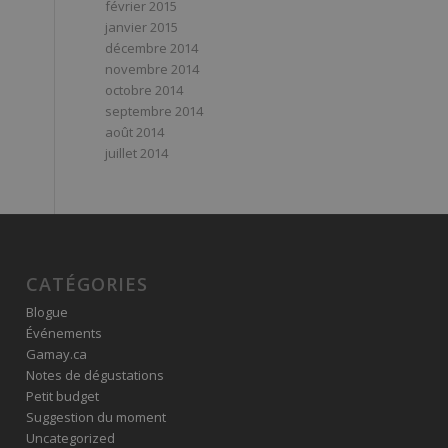
février 2015
janvier 2015
décembre 2014
novembre 2014
octobre 2014
septembre 2014
août 2014
juillet 2014
CATÉGORIES
Blogue
Événements
Gamay.ca
Notes de dégustations
Petit budget
Suggestion du moment
Uncategorized