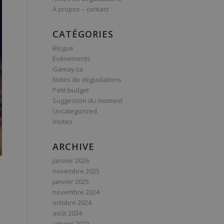
À propos – contact
CATÉGORIES
Blogue
Événements
Gamay.ca
Notes de dégustations
Petit budget
Suggestion du moment
Uncategorized
Visites
ARCHIVE
janvier 2026
novembre 2025
janvier 2025
novembre 2024
octobre 2024
août 2024
janvier 2020