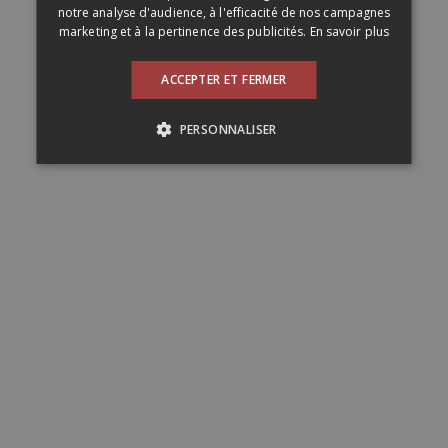
notre analyse d'audience, à l'efficacité de nos campagnes
marketing et à la pertinence des publicités.
En savoir plus
ACCEPTER ET FERMER
PERSONNALISER