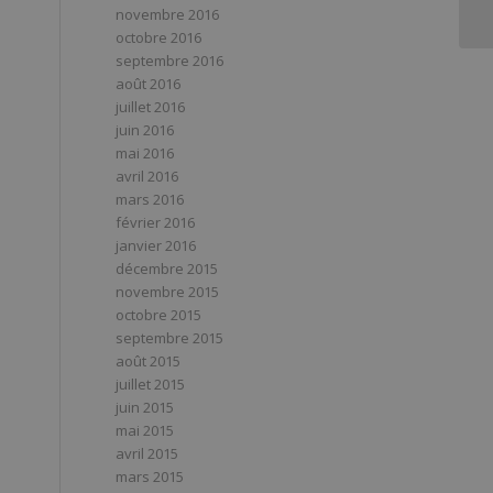
novembre 2016
octobre 2016
septembre 2016
août 2016
juillet 2016
juin 2016
mai 2016
avril 2016
mars 2016
février 2016
janvier 2016
décembre 2015
novembre 2015
octobre 2015
septembre 2015
août 2015
juillet 2015
juin 2015
mai 2015
avril 2015
mars 2015