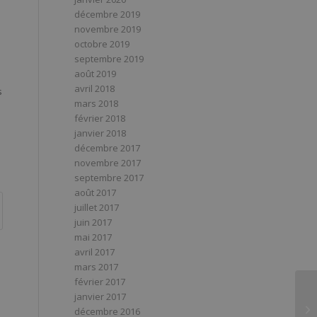
décembre 2019
novembre 2019
octobre 2019
septembre 2019
août 2019
avril 2018
s
mars 2018
février 2018
janvier 2018
décembre 2017
novembre 2017
septembre 2017
août 2017
juillet 2017
juin 2017
mai 2017
avril 2017
mars 2017
février 2017
janvier 2017
décembre 2016