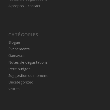
À propos – contact
CATÉGORIES
Blogue
Événements
Gamay.ca
Notes de dégustations
Petit budget
Suggestion du moment
Uncategorized
Visites