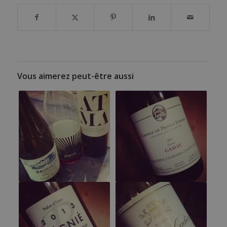
Vous aimerez peut-être aussi