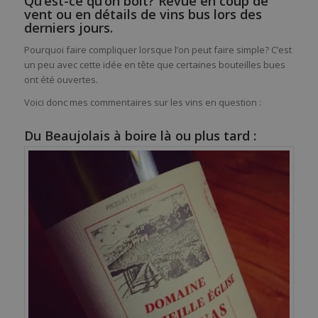
Qu’est-ce qu’on boit? Revue en coup de
vent ou en détails de vins bus lors des
derniers jours.
Pourquoi faire compliquer lorsque l’on peut faire simple? C’est
un peu avec cette idée en tête que certaines bouteilles bues
ont été ouvertes.
Voici donc mes commentaires sur les vins en question :
Du Beaujolais à boire là ou plus tard :