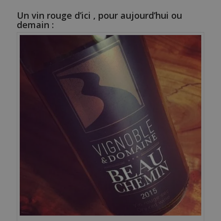
Un vin rouge d’ici , pour aujourd’hui ou
demain :