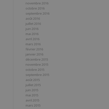
novembre 2016
octobre 2016
septembre 2016
août 2016
juillet 2016
juin 2016
mai 2016
avril 2016
mars 2016
février 2016
janvier 2016
décembre 2015
novembre 2015
octobre 2015
septembre 2015
août 2015
juillet 2015
juin 2015
mai 2015
avril 2015
mars 2015