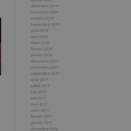
décembre 2019
novembre 2019
octobre 2019
septembre 2019
août 2019
avril 2018
mars 2018
février 2018
janvier 2018
décembre 2017
novembre 2017
septembre 2017
août 2017
juillet 2017
juin 2017
mai 2017
avril 2017
mars 2017
février 2017
janvier 2017
décembre 2016