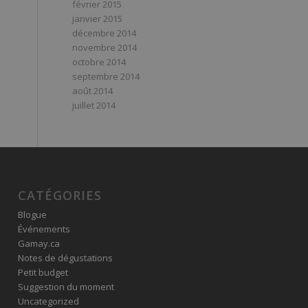
février 2015
janvier 2015
décembre 2014
novembre 2014
octobre 2014
septembre 2014
août 2014
juillet 2014
CATÉGORIES
Blogue
Événements
Gamay.ca
Notes de dégustations
Petit budget
Suggestion du moment
Uncategorized