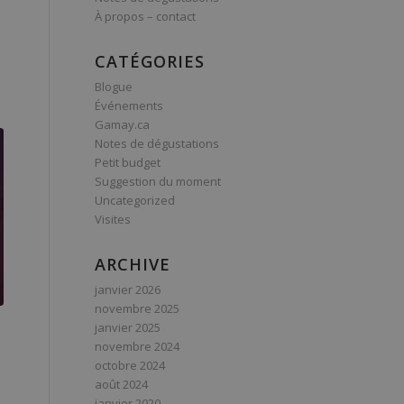
À propos – contact
CATÉGORIES
Blogue
Événements
Gamay.ca
Notes de dégustations
Petit budget
Suggestion du moment
Uncategorized
Visites
ARCHIVE
janvier 2026
novembre 2025
janvier 2025
novembre 2024
octobre 2024
août 2024
janvier 2020