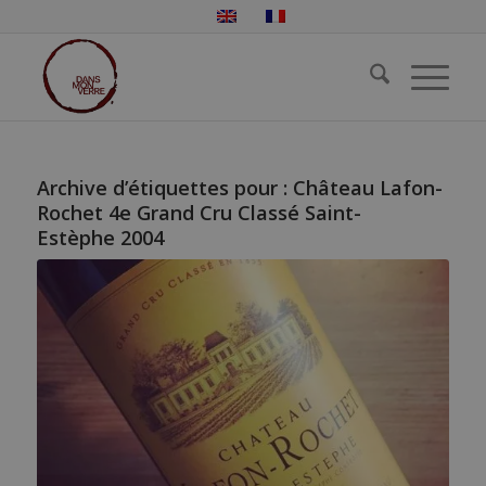
Archive d’étiquettes pour :
Château Lafon-
Rochet 4e Grand Cru Classé Saint-
Estèphe 2004