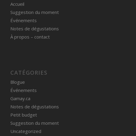
Accueil
Suggestion du moment
Événements
Notes de dégustations
À propos – contact
CATÉGORIES
Blogue
Événements
Gamay.ca
Notes de dégustations
Petit budget
Suggestion du moment
Uncategorized