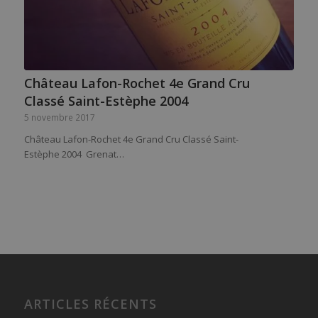
Château Lafon-Rochet 4e Grand Cru
Classé Saint-Estèphe 2004
5 novembre 2017
Château Lafon-Rochet 4e Grand Cru Classé Saint-
Estèphe 2004 Grenat…
ARTICLES RÉCENTS