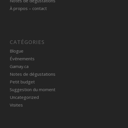
Notes de dégustations
À propos – contact
CATÉGORIES
Blogue
Événements
Gamay.ca
Notes de dégustations
Petit budget
Suggestion du moment
Uncategorized
Visites