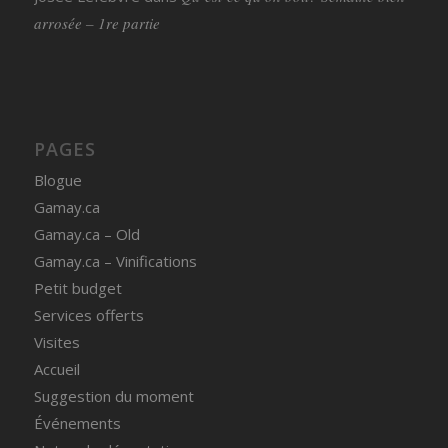
arrosée – 1re partie
PAGES
Blogue
Gamay.ca
Gamay.ca – Old
Gamay.ca – Vinifications
Petit budget
Services offerts
Visites
Accueil
Suggestion du moment
Événements