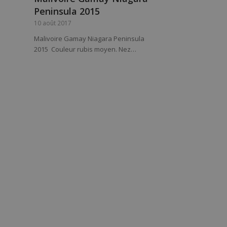
Peninsula 2015
10 août 2017
Malivoire Gamay Niagara Peninsula
2015 Couleur rubis moyen. Nez…