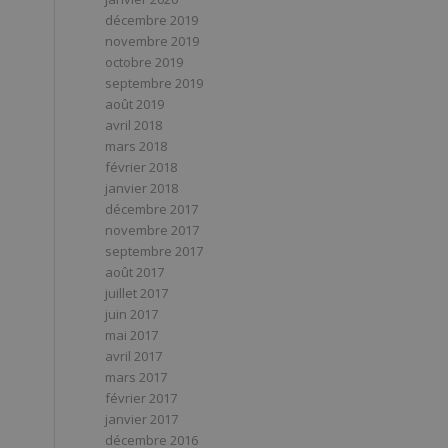
décembre 2019
novembre 2019
octobre 2019
septembre 2019
août 2019
avril 2018
mars 2018
février 2018
janvier 2018
décembre 2017
novembre 2017
septembre 2017
août 2017
juillet 2017
juin 2017
mai 2017
avril 2017
mars 2017
février 2017
janvier 2017
décembre 2016