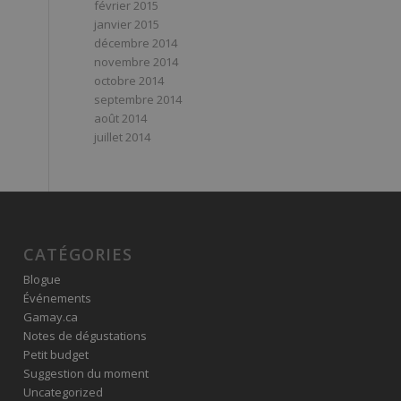
février 2015
janvier 2015
décembre 2014
novembre 2014
octobre 2014
septembre 2014
août 2014
juillet 2014
CATÉGORIES
Blogue
Événements
Gamay.ca
Notes de dégustations
Petit budget
Suggestion du moment
Uncategorized