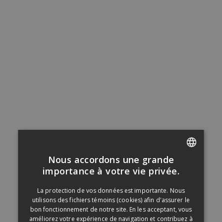
Nous accordons une grande
FRENCH
importance à votre vie privée.
ENGLISH
La protection de vos données est importante. Nous
utilisons des fichiers témoins (cookies) afin d'assurer le
bon fonctionnement de notre site. En les acceptant, vous
améliorez votre expérience de navigation et contribuez à