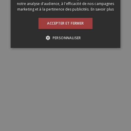
notre analyse d'audience, à l'efficacité de nos campagnes
marketing et à la pertinence des publicités.
En savoir plus
ACCEPTER ET FERMER
PERSONNALISER