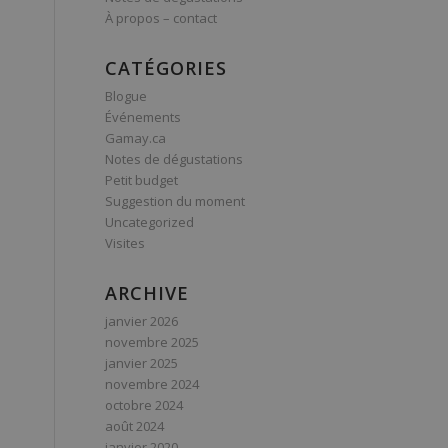
À propos – contact
CATÉGORIES
Blogue
Événements
Gamay.ca
Notes de dégustations
Petit budget
Suggestion du moment
Uncategorized
Visites
ARCHIVE
janvier 2026
novembre 2025
janvier 2025
novembre 2024
octobre 2024
août 2024
janvier 2020