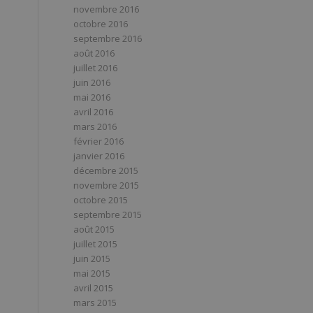
novembre 2016
octobre 2016
septembre 2016
août 2016
juillet 2016
juin 2016
mai 2016
avril 2016
mars 2016
février 2016
janvier 2016
décembre 2015
novembre 2015
octobre 2015
septembre 2015
août 2015
juillet 2015
juin 2015
mai 2015
avril 2015
mars 2015