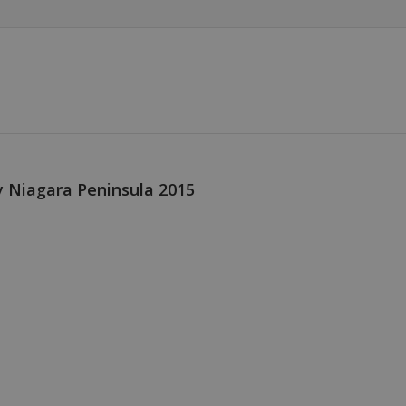
 Niagara Peninsula 2015