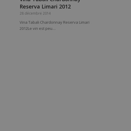
Reserva Limari 2012
28 décembre 2014
Vina Tabali Chardonnay Reserva Limari
2012Le vin est peu…