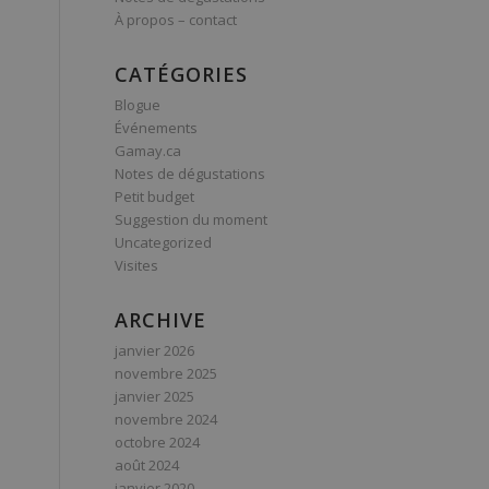
À propos – contact
CATÉGORIES
Blogue
Événements
Gamay.ca
Notes de dégustations
Petit budget
Suggestion du moment
Uncategorized
Visites
ARCHIVE
janvier 2026
novembre 2025
janvier 2025
novembre 2024
octobre 2024
août 2024
janvier 2020