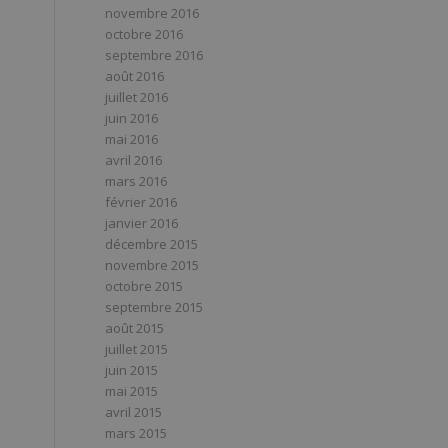
novembre 2016
octobre 2016
septembre 2016
août 2016
juillet 2016
juin 2016
mai 2016
avril 2016
mars 2016
février 2016
janvier 2016
décembre 2015
novembre 2015
octobre 2015
septembre 2015
août 2015
juillet 2015
juin 2015
mai 2015
avril 2015
mars 2015