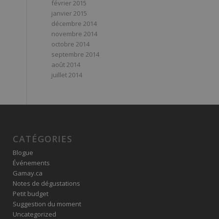
février 2015
janvier 2015
décembre 2014
novembre 2014
octobre 2014
septembre 2014
août 2014
juillet 2014
CATÉGORIES
Blogue
Événements
Gamay.ca
Notes de dégustations
Petit budget
Suggestion du moment
Uncategorized