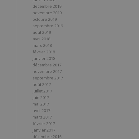
décembre 2019
novembre 2019
octobre 2019
septembre 2019
août 2019
avril 2018
mars 2018
février 2018
janvier 2018
décembre 2017
novembre 2017
septembre 2017
août 2017
juillet 2017
juin 2017
mai 2017
avril 2017
mars 2017
février 2017
janvier 2017
décembre 2016