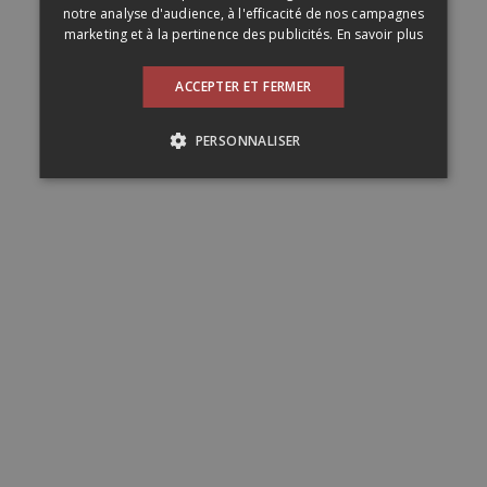
notre analyse d'audience, à l'efficacité de nos campagnes
marketing et à la pertinence des publicités.
En savoir plus
ACCEPTER ET FERMER
PERSONNALISER