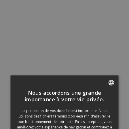
Nous accordons une grande
FRENCH
importance à votre vie privée.
ENGLISH
La protection de vos données est importante. Nous
utilisons des fichiers témoins (cookies) afin d'assurer le
bon fonctionnement de notre site. En les acceptant, vous
améliorez votre expérience de navigation et contribuez à