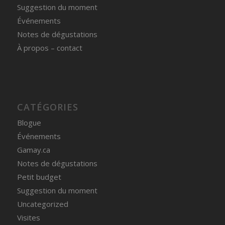
Suggestion du moment
Événements
Notes de dégustations
À propos – contact
CATÉGORIES
Blogue
Événements
Gamay.ca
Notes de dégustations
Petit budget
Suggestion du moment
Uncategorized
Visites