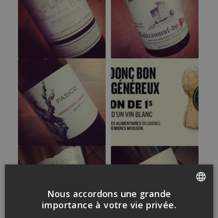
Nous accordons une grande
FRENCH
importance à votre vie privée.