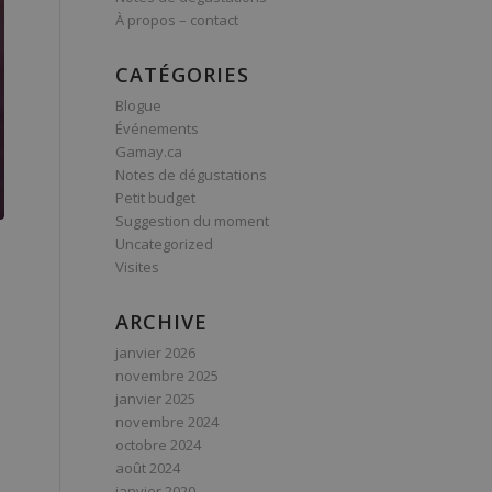
À propos – contact
CATÉGORIES
Blogue
Événements
Gamay.ca
Notes de dégustations
Petit budget
Suggestion du moment
Uncategorized
Visites
ARCHIVE
janvier 2026
novembre 2025
janvier 2025
novembre 2024
octobre 2024
août 2024
janvier 2020