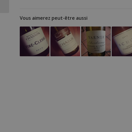
2008
Vous aimerez peut-être aussi