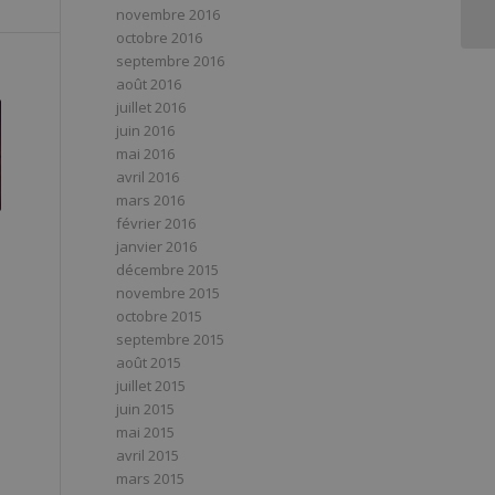
novembre 2016
octobre 2016
septembre 2016
août 2016
juillet 2016
juin 2016
mai 2016
avril 2016
mars 2016
février 2016
janvier 2016
décembre 2015
novembre 2015
octobre 2015
septembre 2015
août 2015
juillet 2015
juin 2015
mai 2015
avril 2015
mars 2015