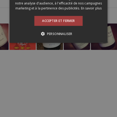
notre analyse d'audience, à l'efficacité de nos campagnes
marketing et à la pertinence des publicités.
En savoir plus
ACCEPTER ET FERMER
PERSONNALISER