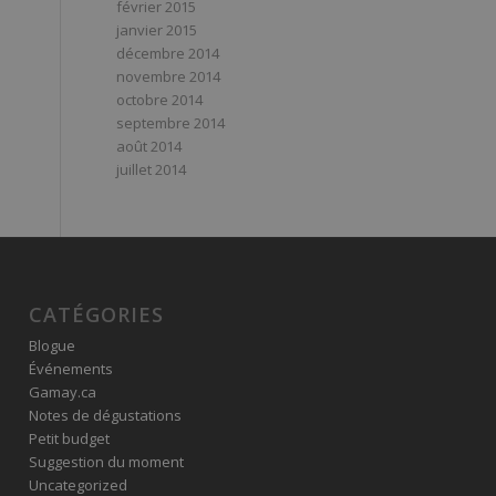
février 2015
janvier 2015
décembre 2014
novembre 2014
octobre 2014
septembre 2014
août 2014
juillet 2014
CATÉGORIES
Blogue
Événements
Gamay.ca
Notes de dégustations
Petit budget
Suggestion du moment
Uncategorized