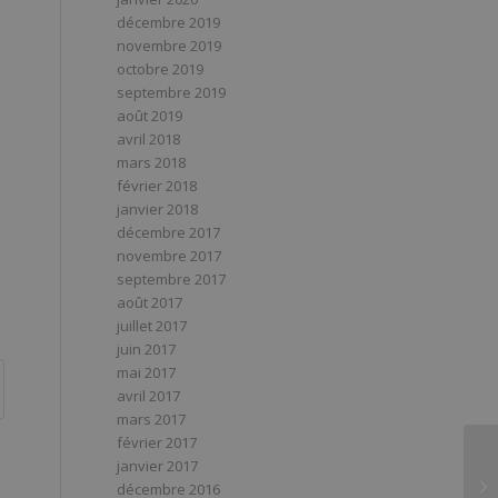
décembre 2019
novembre 2019
octobre 2019
septembre 2019
août 2019
avril 2018
mars 2018
février 2018
janvier 2018
décembre 2017
novembre 2017
septembre 2017
août 2017
juillet 2017
juin 2017
mai 2017
avril 2017
mars 2017
février 2017
janvier 2017
décembre 2016