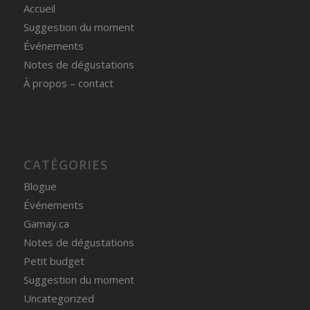
Accueil
Suggestion du moment
Événements
Notes de dégustations
À propos – contact
CATÉGORIES
Blogue
Événements
Gamay.ca
Notes de dégustations
Petit budget
Suggestion du moment
Uncategorized