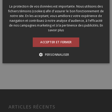
ENGLISH
La protection de vos données est importante. Nous utilisons des
fichiers témoins (cookies) afin d'assurer le bon fonctionnement de
notre site. En les acceptant, vous améliorez votre expérience de
navigation et contribuez à notre analyse d'audience, à l'efficacité
de nos campagnes marketing et à la pertinence des publicités.
En
savoir plus
ACCEPTER ET FERMER
PERSONNALISER
ARTICLES RÉCENTS