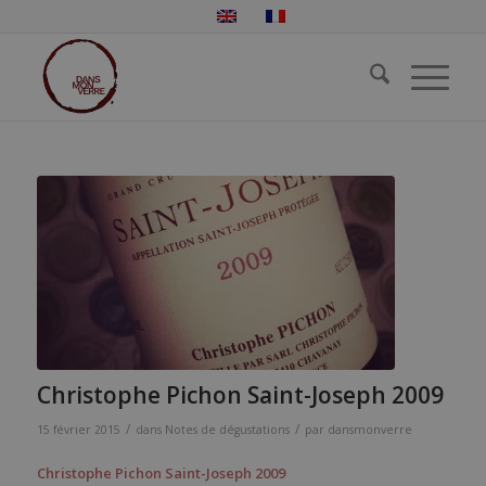
Christophe Pichon Saint-Joseph 2009
/
/
15 février 2015
dans
Notes de dégustations
par
dansmonverre
Christophe Pichon Saint-Joseph 2009