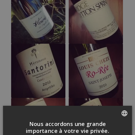
Nous accordons une grande
FRENCH
importance à votre vie privée.