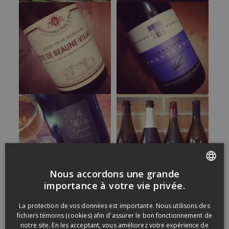
Nous accordons une grande
FRENCH
importance à votre vie privée.
ENGLISH
La protection de vos données est importante. Nous utilisons des
fichiers témoins (cookies) afin d'assurer le bon fonctionnement de
notre site. En les acceptant, vous améliorez votre expérience de