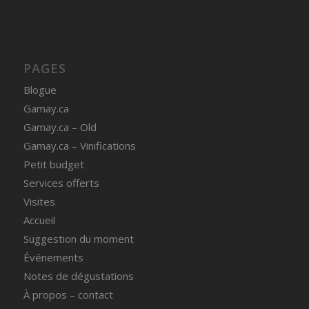
PAGES
Blogue
Gamay.ca
Gamay.ca – Old
Gamay.ca – Vinifications
Petit budget
Services offerts
Visites
Accueil
Suggestion du moment
Événements
Notes de dégustations
À propos – contact