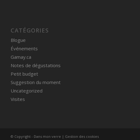
CATÉGORIES
Blogue
Événements
Gamay.ca
Notes de dégustations
Petit budget
Suggestion du moment
Uncategorized
Visites
© Copyright - Dans mon verre |
Gestion des cookies