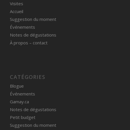
Visites
Accueil
Suggestion du moment
Événements
Notes de dégustations
À propos – contact
CATÉGORIES
Blogue
Événements
Gamay.ca
Notes de dégustations
Petit budget
Suggestion du moment