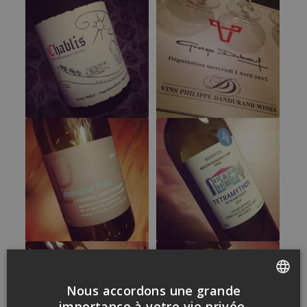
Nous accordons une grande
FRENCH
importance à votre vie privée.