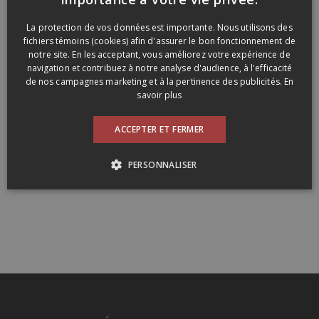
ENGLISH
La protection de vos données est importante. Nous utilisons des
fichiers témoins (cookies) afin d'assurer le bon fonctionnement de
notre site. En les acceptant, vous améliorez votre expérience de
navigation et contribuez à notre analyse d'audience, à l'efficacité
de nos campagnes marketing et à la pertinence des publicités.
En
savoir plus
ACCEPTER ET FERMER
PERSONNALISER