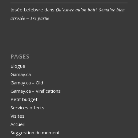
Josée Lefebvre
dans
Qu’est-ce qu’on boit? Semaine bien
arrosée – 1re partie
PAGES
Blogue
Gamay.ca
Gamay.ca – Old
Gamay.ca – Vinifications
Petit budget
Services offerts
Visites
Accueil
Suggestion du moment