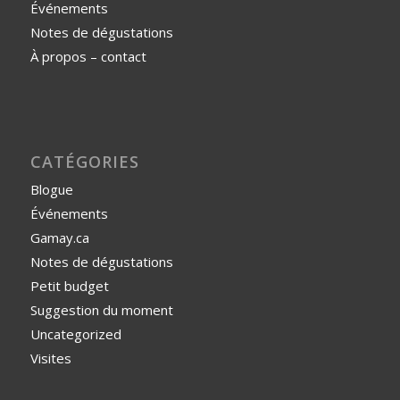
Événements
Notes de dégustations
À propos – contact
CATÉGORIES
Blogue
Événements
Gamay.ca
Notes de dégustations
Petit budget
Suggestion du moment
Uncategorized
Visites