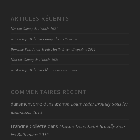
ARTICLES RÉCENTS
Mes top Gamay de l’année 2025
2025 – Top 10 des vins rouges bus cette année
Domaine Paul Janin & Fils Moulin à Vent Empreinte 2022
Mon top Gamay de l’année 2024
2024 – Top 10 des vins blancs bus cette année
COMMENTAIRES RÉCENT
dansmonverre
dans
Maison Louis Jadot Brouilly Sous les
Balloquets 2015
Francine Collette
dans
Maison Louis Jadot Brouilly Sous
les Balloquets 2015