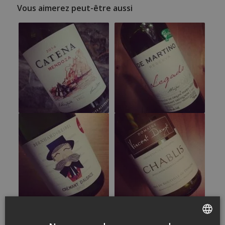
Vous aimerez peut-être aussi