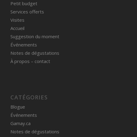
Petit budget
Services offerts
Visites
Accueil
Suggestion du moment
Événements
Notes de dégustations
À propos – contact
CATÉGORIES
Blogue
Événements
Gamay.ca
Notes de dégustations