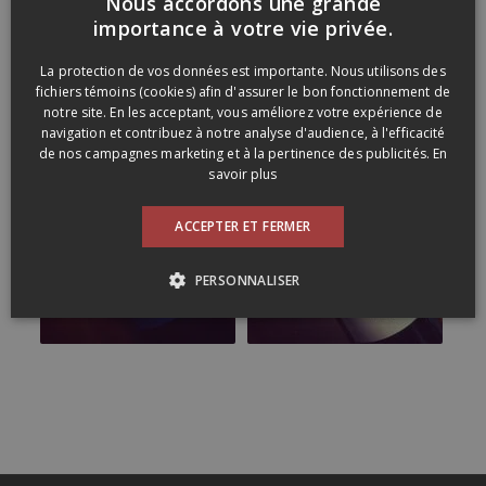
Nous accordons une grande
FRENCH
importance à votre vie privée.
ENGLISH
La protection de vos données est importante. Nous utilisons des
fichiers témoins (cookies) afin d'assurer le bon fonctionnement de
notre site. En les acceptant, vous améliorez votre expérience de
navigation et contribuez à notre analyse d'audience, à l'efficacité
de nos campagnes marketing et à la pertinence des publicités.
En
savoir plus
ACCEPTER ET FERMER
PERSONNALISER