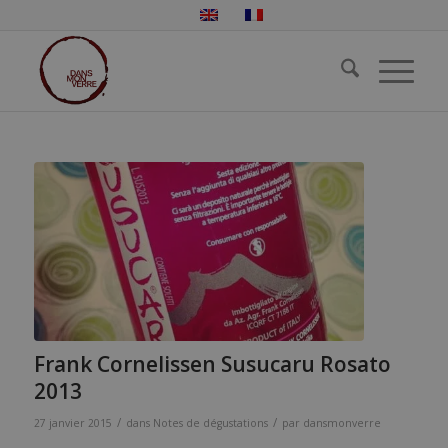
Frank Cornelissen Susucaru Rosato
2013
/
/
27 janvier 2015
dans
Notes de dégustations
par
dansmonverre