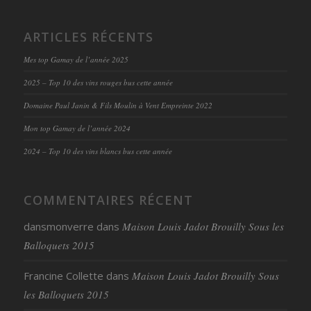
ARTICLES RÉCENTS
Mes top Gamay de l’année 2025
2025 – Top 10 des vins rouges bus cette année
Domaine Paul Janin & Fils Moulin à Vent Empreinte 2022
Mon top Gamay de l’année 2024
2024 – Top 10 des vins blancs bus cette année
COMMENTAIRES RÉCENT
dansmonverre
dans
Maison Louis Jadot Brouilly Sous les
Balloquets 2015
Francine Collette
dans
Maison Louis Jadot Brouilly Sous
les Balloquets 2015