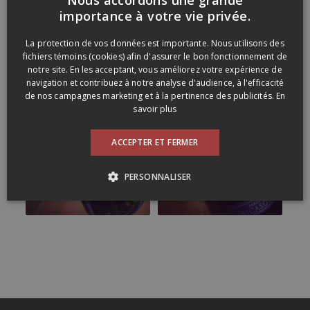
FRENCH
importance à votre vie privée.
ENGLISH
La protection de vos données est importante. Nous utilisons des
fichiers témoins (cookies) afin d'assurer le bon fonctionnement de
notre site. En les acceptant, vous améliorez votre expérience de
navigation et contribuez à notre analyse d'audience, à l'efficacité
de nos campagnes marketing et à la pertinence des publicités.
En
savoir plus
ACCEPTER ET FERMER
PERSONNALISER