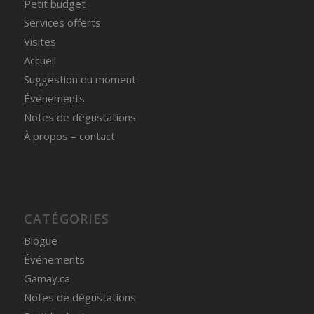
Petit budget
Services offerts
Visites
Accueil
Suggestion du moment
Événements
Notes de dégustations
À propos – contact
CATÉGORIES
Blogue
Événements
Gamay.ca
Notes de dégustations