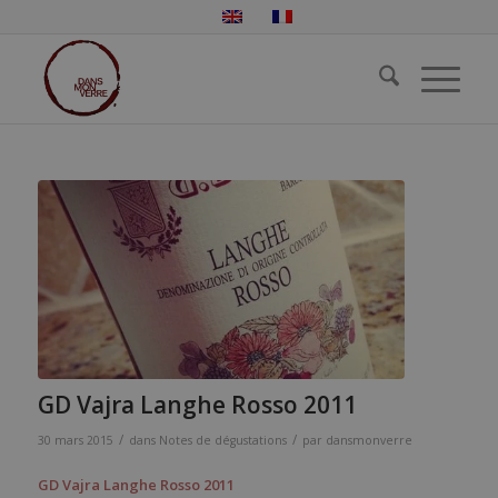
GD Vajra Langhe Rosso 2011
/
/
30 mars 2015
dans
Notes de dégustations
par
dansmonverre
GD Vajra Langhe Rosso 2011