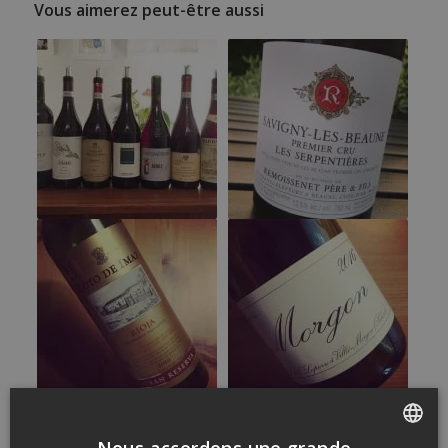
Vous aimerez peut-être aussi
Nous accordons une grande