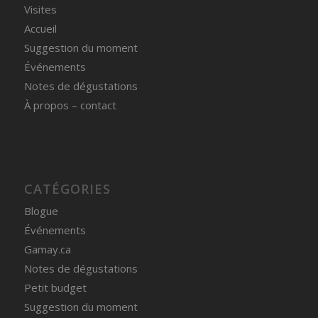
Visites
Accueil
Suggestion du moment
Événements
Notes de dégustations
À propos – contact
CATÉGORIES
Blogue
Événements
Gamay.ca
Notes de dégustations
Petit budget
Suggestion du moment