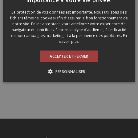
ENGLISH
La protection de vos données est importante. Nous utilisons des
fichiers témoins (cookies) afin d'assurer le bon fonctionnement de
notre site. En les acceptant, vous améliorez votre expérience de
navigation et contribuez à notre analyse d'audience, à l'efficacité
de nos campagnes marketing et à la pertinence des publicités.
En
savoir plus
ACCEPTER ET FERMER
PERSONNALISER