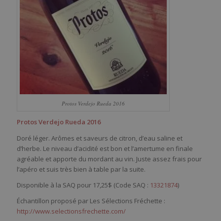
Protos Verdejo Rueda 2016
Protos Verdejo Rueda 2016
Doré léger. Arômes et saveurs de citron, d’eau saline et
d’herbe. Le niveau d’acidité est bon et l’amertume en finale
agréable et apporte du mordant au vin. Juste assez frais pour
l’apéro et suis très bien à table par la suite.
Disponible à la SAQ pour 17,25$ (Code SAQ :
13321874
)
Échantillon proposé par Les Sélections Fréchette :
http://www.selectionsfrechette.com/