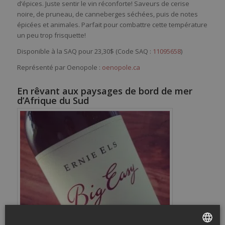
d’épices. Juste sentir le vin réconforte! Saveurs de cerise
noire, de pruneau, de canneberges séchées, puis de notes
épicées et animales. Parfait pour combattre cette température
un peu trop frisquette!
Disponible à la SAQ pour 23,30$ (Code SAQ :
11095658
)
Représenté par Oenopole :
oenopole.ca
En rêvant aux paysages de bord de mer
d’Afrique du Sud