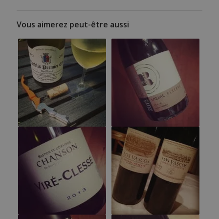
Vous aimerez peut-être aussi