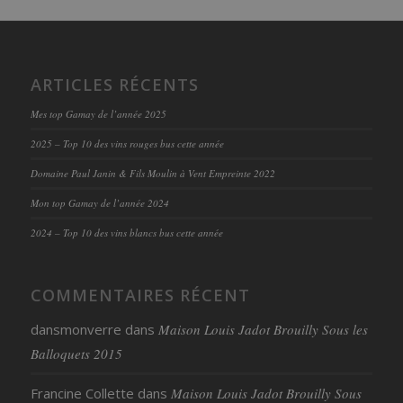
ARTICLES RÉCENTS
Mes top Gamay de l’année 2025
2025 – Top 10 des vins rouges bus cette année
Domaine Paul Janin & Fils Moulin à Vent Empreinte 2022
Mon top Gamay de l’année 2024
2024 – Top 10 des vins blancs bus cette année
COMMENTAIRES RÉCENT
dansmonverre
dans
Maison Louis Jadot Brouilly Sous les
Balloquets 2015
Francine Collette
dans
Maison Louis Jadot Brouilly Sous