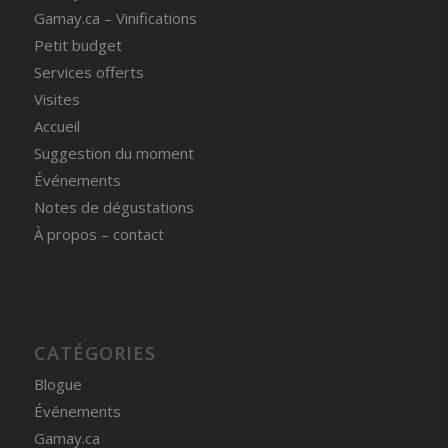
Gamay.ca – Vinifications
Petit budget
Services offerts
Visites
Accueil
Suggestion du moment
Événements
Notes de dégustations
À propos – contact
CATÉGORIES
Blogue
Événements
Gamay.ca