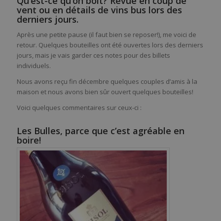
Qu’est-ce qu’on boit? Revue en coup de
vent ou en détails de vins bus lors des
derniers jours.
Après une petite pause (il faut bien se reposer!), me voici de
retour. Quelques bouteilles ont été ouvertes lors des derniers
jours, mais je vais garder ces notes pour des billets
individuels.
Nous avons reçu fin décembre quelques couples d’amis à la
maison et nous avons bien sûr ouvert quelques bouteilles!
Voici quelques commentaires sur ceux-ci :
Les Bulles, parce que c’est agréable en
boire!