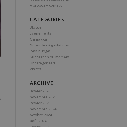
À propos – contact
CATÉGORIES
Blogue
Événements
Gamay.ca
Notes de dégustations
Petit budget
Suggestion du moment
Uncategorized
Visites
ARCHIVE
janvier 2026
novembre 2025
s
janvier 2025
novembre 2024
octobre 2024
août 2024
janvier 2020