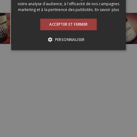
notre analyse d'audience, à l'efficacité de nos campagnes
marketing et à la pertinence des publicités.
En savoir plus
ACCEPTER ET FERMER
PERSONNALISER