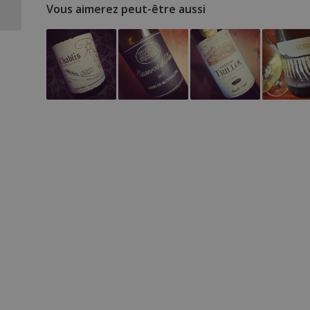
2012
Vous aimerez peut-être aussi