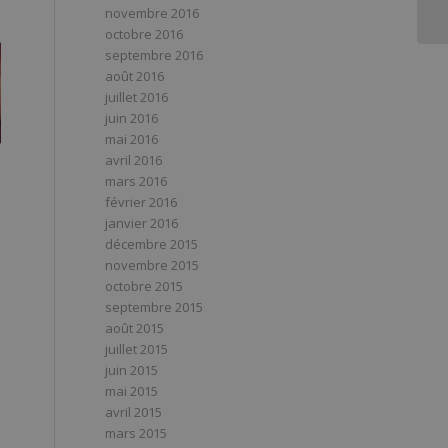
novembre 2016
octobre 2016
septembre 2016
août 2016
juillet 2016
juin 2016
mai 2016
avril 2016
mars 2016
février 2016
janvier 2016
décembre 2015
novembre 2015
octobre 2015
septembre 2015
août 2015
juillet 2015
juin 2015
mai 2015
avril 2015
mars 2015