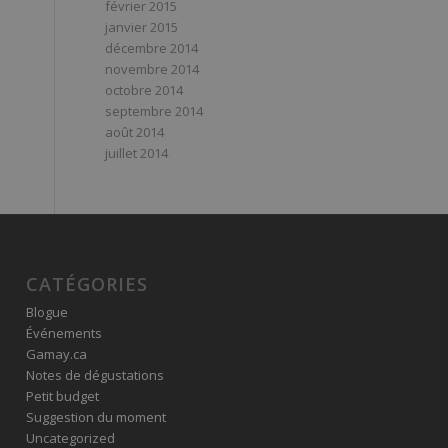
février 2015
janvier 2015
décembre 2014
novembre 2014
octobre 2014
septembre 2014
août 2014
juillet 2014
CATÉGORIES
Blogue
Événements
Gamay.ca
Notes de dégustations
Petit budget
Suggestion du moment
Uncategorized