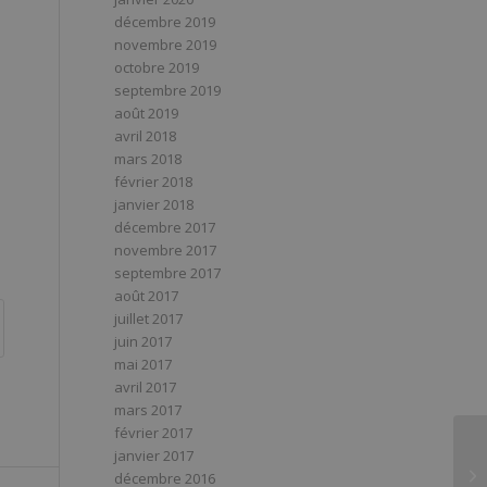
décembre 2019
novembre 2019
octobre 2019
septembre 2019
août 2019
avril 2018
mars 2018
février 2018
janvier 2018
décembre 2017
novembre 2017
septembre 2017
août 2017
juillet 2017
juin 2017
mai 2017
avril 2017
mars 2017
février 2017
janvier 2017
décembre 2016