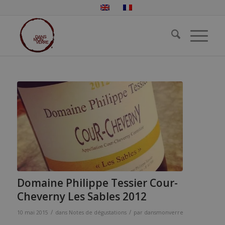
Domaine Philippe Tessier Cour-
Cheverny Les Sables 2012
/
/
10 mai 2015
dans
Notes de dégustations
par
dansmonverre