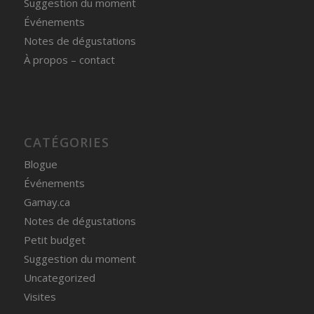
Suggestion du moment
Événements
Notes de dégustations
À propos – contact
CATÉGORIES
Blogue
Événements
Gamay.ca
Notes de dégustations
Petit budget
Suggestion du moment
Uncategorized
Visites