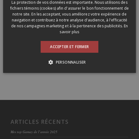
La protection de vos données est importante. Nous utilisons des
fichiers témoins (cookies) afin d'assurer le bon fonctionnement de
notre site. En les acceptant, vous améliorez votre expérience de
navigation et contribuez à notre analyse d'audience, à l'efficacité
de nos campagnes marketing et à la pertinence des publicités.
En
savoir plus
ACCEPTER ET FERMER
PERSONNALISER
ARTICLES RÉCENTS
Mes top Gamay de l’année 2025