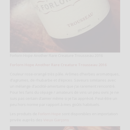
Forlorn Hope Another Rare Creature Trousseau 2016
Forlorn Hope Another Rare Creature Trousseau 2016
Couleur rose-orangé très pâle. Arômes d’herbes aromatiques,
d’agrumes, de rhubarbe et d’épices. Saveurs similaires avec
un mélange d’acidité-amertume que j’ai rarement rencontré.
Pour les fans du cépage / amateurs de vins un peu ovni. Je ne
suis pas certain d’aimer même si je l’ai apprécié. Peut-être un
peu hors norme par rapport à mes goûts habituels.
Les produits de
Forlorn Hope
sont disponibles en importation
privée auprès des
Vieux Garçons