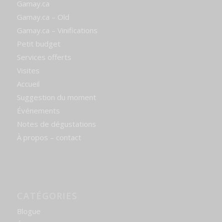
Gamay.ca
Gamay.ca – Old
Gamay.ca – Vinifications
Petit budget
Services offerts
Visites
Accueil
Suggestion du moment
Événements
Notes de dégustations
À propos – contact
CATÉGORIES
Blogue