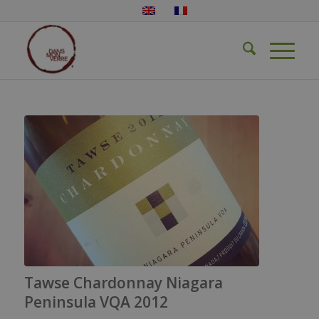
Tawse Chardonnay Niagara
Peninsula VQA 2012