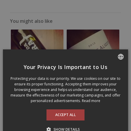
You might also like
Your Privacy Is Important to Us
FRENCH
Protecting your data is our priority. We use cookies on our site to
ENGLISH
ensure its proper functioning. Accepting them improves your
browsing experience and helps us understand our audience,
measure the effectiveness of our marketing campaigns, and offer
personalized advertisements.
Read more
ACCEPT ALL
SHOW DETAILS