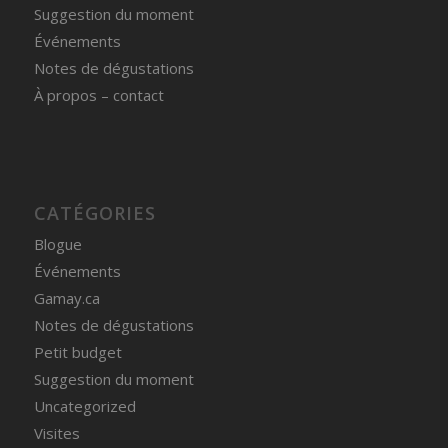
Suggestion du moment
Événements
Notes de dégustations
À propos – contact
CATÉGORIES
Blogue
Événements
Gamay.ca
Notes de dégustations
Petit budget
Suggestion du moment
Uncategorized
Visites