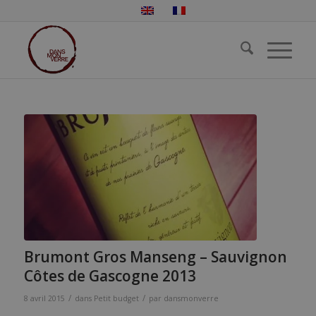
Brumont Gros Manseng – Sauvignon
Côtes de Gascogne 2013
/
/
8 avril 2015
dans
Petit budget
par
dansmonverre