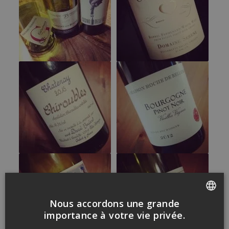
Nous accordons une grande
FRENCH
importance à votre vie privée.