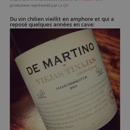
producteur représenté par
La QV
Du vin chilien vieillit en amphore et qui a
reposé quelques années en cave: