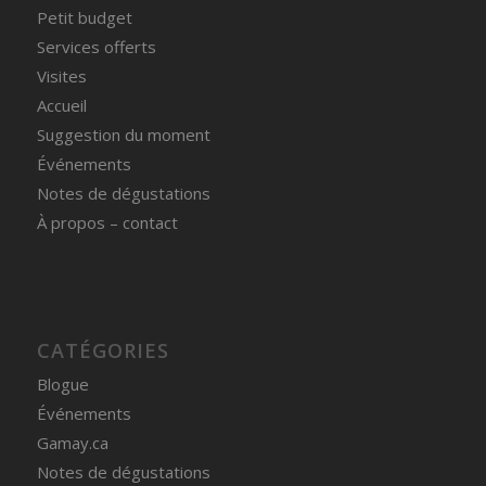
Petit budget
Services offerts
Visites
Accueil
Suggestion du moment
Événements
Notes de dégustations
À propos – contact
CATÉGORIES
Blogue
Événements
Gamay.ca
Notes de dégustations