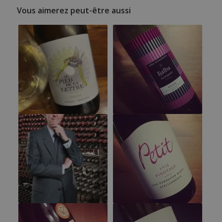
Vous aimerez peut-être aussi