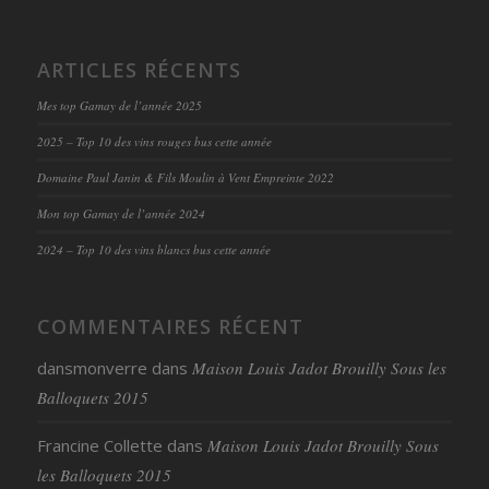
ARTICLES RÉCENTS
Mes top Gamay de l’année 2025
2025 – Top 10 des vins rouges bus cette année
Domaine Paul Janin & Fils Moulin à Vent Empreinte 2022
Mon top Gamay de l’année 2024
2024 – Top 10 des vins blancs bus cette année
COMMENTAIRES RÉCENT
dansmonverre
dans
Maison Louis Jadot Brouilly Sous les
Balloquets 2015
Francine Collette
dans
Maison Louis Jadot Brouilly Sous
les Balloquets 2015